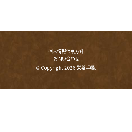
検索
個人情報保護方針
お問い合わせ
© Copyright 2026
栄養手帳
.