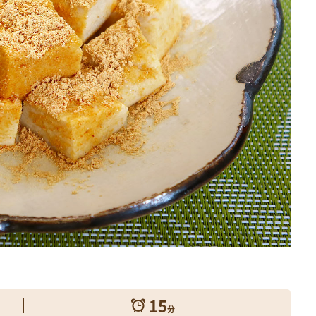
検索
15
分