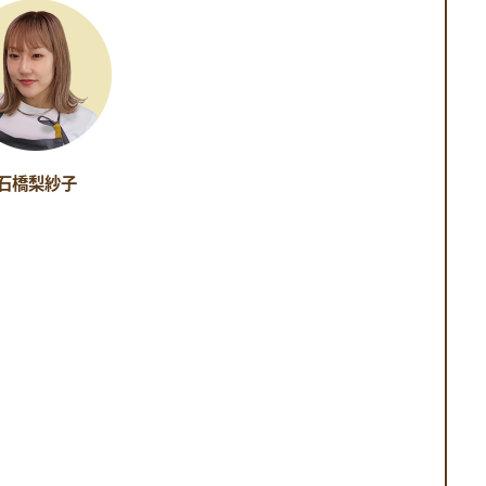
石橋梨紗子