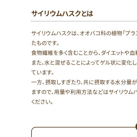
サイリウムハスクとは
サイリウムハスクは、オオバコ科の植物「プランタゴ・
たものです。
食物繊維を多く含むことから、ダイエットや血
また、水と混ぜることによってゲル状に変化
ています。
一方、摂取しすぎたり、共に摂取する水分量
ますので、用量や利用方法などはサイリウム
ください。