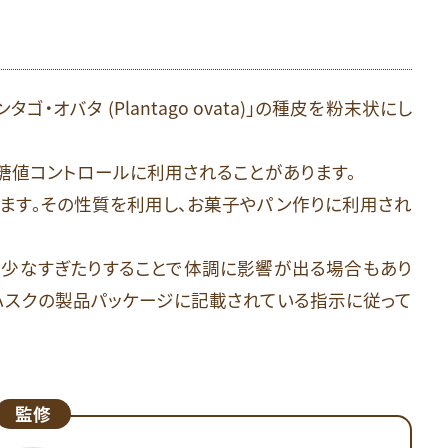
オバタ (Plantago ovata)」の種皮を粉末状にし
糖値コントロールに利用されることがあります。
します。その性質を利用し、お菓子やパン作りに利用され
が少なすぎたりすることで体調に影響が出る場合もあり
ハスクの製品パッケージに記載されている指示に従って
監修