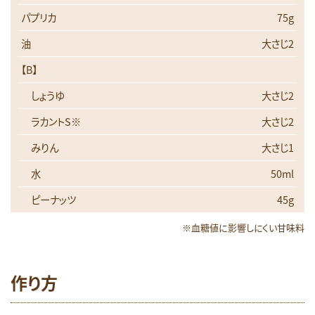
パプリカ
75g
油
大さじ2
【B】
しょうゆ
大さじ2
ラカントS※
大さじ2
みりん
大さじ1
水
50ml
ピーナッツ
45g
※血糖値に影響しにくい甘味料
作り方