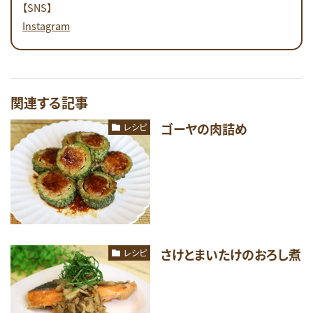
【SNS】
Instagram
関連する記事
ゴーヤの肉詰め
レシピ
さけとまいたけのおろし煮
レシピ