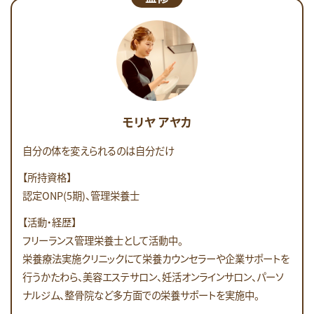
モリヤ アヤカ
自分の体を変えられるのは自分だけ
【所持資格】
認定ONP(5期)、管理栄養士
【活動・経歴】
フリーランス管理栄養士として活動中。
栄養療法実施クリニックにて栄養カウンセラーや企業サポートを
行うかたわら、美容エステサロン、妊活オンラインサロン、パーソ
ナルジム、整骨院など多方面での栄養サポートを実施中。