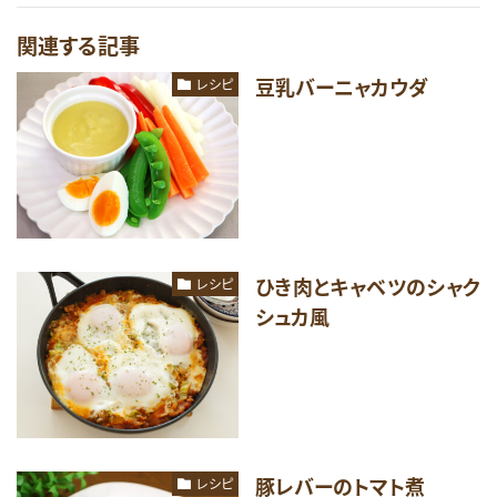
関連する記事
豆乳バーニャカウダ
レシピ
ひき肉とキャベツのシャク
レシピ
シュカ風
豚レバーのトマト煮
レシピ