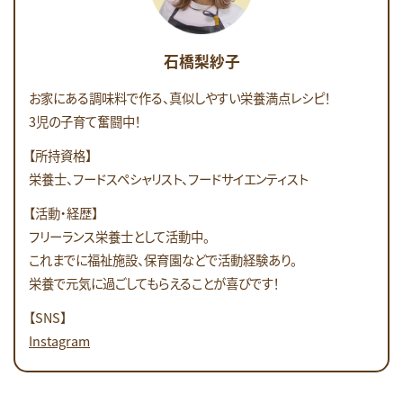
石橋梨紗子
お家にある調味料で作る、真似しやすい栄養満点レシピ！
3児の子育て奮闘中！
【所持資格】
栄養士、フードスペシャリスト、フードサイエンティスト
【活動・経歴】
フリーランス栄養士として活動中。
これまでに福祉施設、保育園などで活動経験あり。
栄養で元気に過ごしてもらえることが喜びです！
【SNS】
Instagram