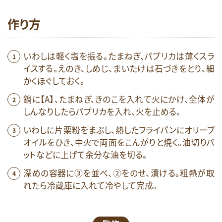
作り方
いわしは軽く塩を振る。たまねぎ、パプリカは薄くスラ
イスする。えのき、しめじ、まいたけは石づきをとり、細
かくほぐしておく。
鍋に【A】、たまねぎ、きのこを入れて火にかけ、全体が
しんなりしたらパプリカを入れ、火を止める。
いわしに片栗粉をまぶし、熱したフライパンにオリーブ
オイルをひき、中火で両面をこんがりと焼く。油切りバ
ットなどに上げて余分な油を切る。
深めの容器に③を並べ、②をのせ、漬ける。粗熱が取
れたら冷蔵庫に入れて冷やして完成。