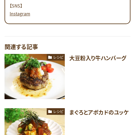
【SNS】
Instagram
関連する記事
大豆粉入り牛ハンバーグ
レシピ
まぐろとアボカドのユッケ
レシピ