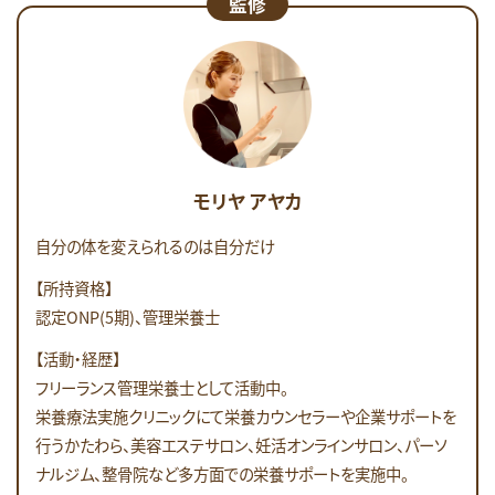
監修
モリヤ アヤカ
自分の体を変えられるのは自分だけ
【所持資格】
認定ONP(5期)、管理栄養士
【活動・経歴】
フリーランス管理栄養士として活動中。
栄養療法実施クリニックにて栄養カウンセラーや企業サポートを
行うかたわら、美容エステサロン、妊活オンラインサロン、パーソ
ナルジム、整骨院など多方面での栄養サポートを実施中。