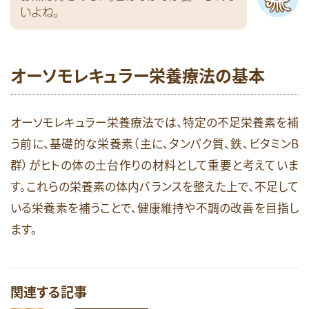
いよね。
オーソモレキュラー栄養療法の基本
オーソモレキュラー栄養療法では、特定の不足栄養素を補
う前に、基礎的な栄養素（主に、タンパク質、鉄、ビタミンB
群）がヒトの体の土台作りの材料として重要と考えていま
す。これらの栄養素の体内バランスを整えた上で、不足して
いる栄養素を補うことで、健康維持や不調の改善を目指し
ます。
関連する記事