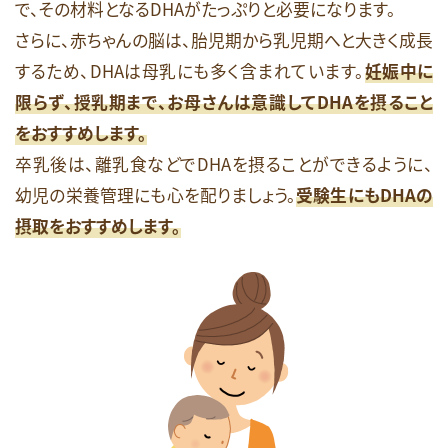
で、その材料となるDHAがたっぷりと必要になります。
さらに、赤ちゃんの脳は、胎児期から乳児期へと大きく成長
するため、DHAは母乳にも多く含まれています。
妊娠中に
限らず、授乳期まで、お母さんは意識してDHAを摂ること
をおすすめします。
卒乳後は、離乳食などでDHAを摂ることができるように、
幼児の栄養管理にも心を配りましょう。
受験生にもDHAの
摂取をおすすめします。