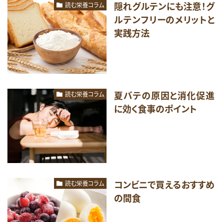
隠れグルテンにも注意！グ
読む栄養コラム
ルテンフリーのメリットと
実践方法
夏バテの原因と消化促進
読む栄養コラム
に効く食事のポイント
コンビニで買えるおすすめ
読む栄養コラム
の間食