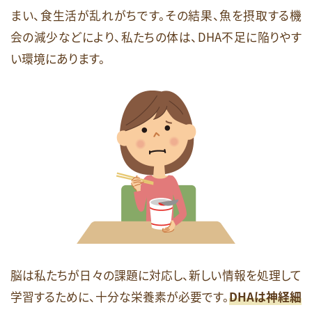
まい、食生活が乱れがちです。その結果、魚を摂取する機
会の減少などにより、私たちの体は、DHA不足に陥りやす
い環境にあります。
脳は私たちが日々の課題に対応し、新しい情報を処理して
学習するために、十分な栄養素が必要です。
DHAは神経細