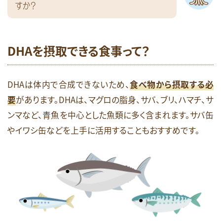
すか？
DHAを摂取できる食事って？
DHAは体内で合成できないため、
食べ物から摂取する必
要
があります。DHAは、マグロの脂身、サバ、ブリ、ハマチ、サ
ンマなど、青魚を中心とした魚類に多く含まれます。サバ缶
やイワシ缶などを上手に活用することもおすすめです。