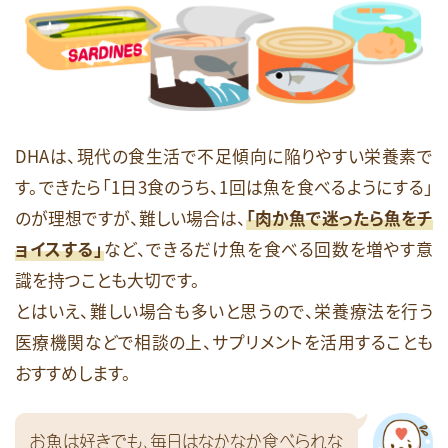
DHAは、現代の食生活で不足傾向に陥りやすい栄養素で
す。できたら「1日3食のうち、1回は魚を食べるようにする」
のが理想ですが、難しい場合は、
「肉か魚で迷ったら魚をチ
ョイスする」
など、できるだけ魚を食べる回数を増やす意
識を持つことも大切です。
とはいえ、難しい場合も多いと思うので、栄養療法を行う
医療機関などで相談の上、サプリメントを活用することも
おすすめします。
お魚は好きでも、毎日はなかなか食べられな