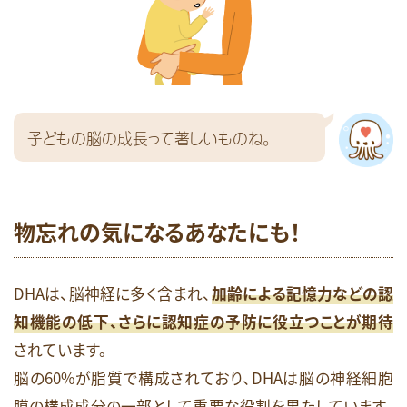
子どもの脳の成長って著しいものね。
物忘れの気になるあなたにも！
DHAは、脳神経に多く含まれ、
加齢による記憶力などの認
知機能の低下、さらに認知症の予防に役立つことが期待
されています。
脳の60%が脂質で構成されており、DHAは脳の神経細胞
膜の構成成分の一部として重要な役割を果たしています。