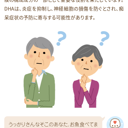
DHAは、炎症を抑制し、神経細胞の損傷を防ぐとされ、痴
呆症状の予防に寄与する可能性があります。
うっかりさんなそこのあなた、お魚食べてま