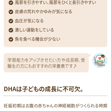
風邪を引きやすい、風邪をひくと長引きやすい
皮膚の荒れやかゆみが気になる
血圧が気になる
激しい運動をしている
魚を食べる機会が少ない
学習能力をアップさせたい方や成長期、受
験生の方にもおすすめの栄養素です♪
DHAは子どもの成長に不可欠。
妊娠初期はお腹の赤ちゃんの神経細胞がつくられる時期