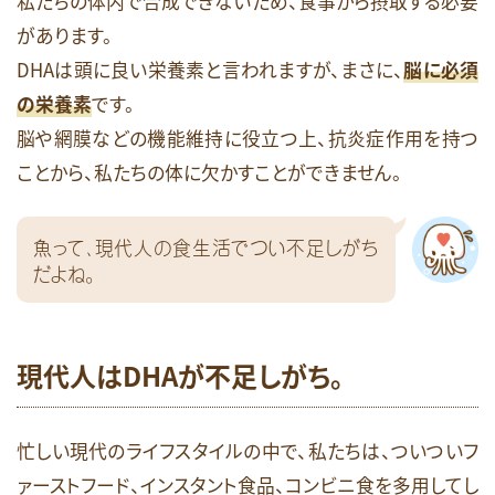
私たちの体内で合成できないため、食事から摂取する必要
があります。
DHAは頭に良い栄養素と言われますが、まさに、
脳に必須
の栄養素
です。
脳や網膜などの機能維持に役立つ上、抗炎症作用を持つ
ことから、私たちの体に欠かすことができません。
魚って、現代人の食生活でつい不足しがち
だよね。
現代人はDHAが不足しがち。
忙しい現代のライフスタイルの中で、私たちは、ついついフ
ァーストフード、インスタント食品、コンビニ食を多用してし