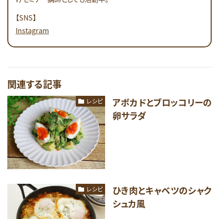
【SNS】
Instagram
関連する記事
アボカドとブロッコリーの
レシピ
卵サラダ
ひき肉とキャベツのシャク
レシピ
シュカ風