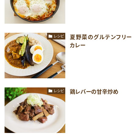
夏野菜のグルテンフリー
レシピ
カレー
鶏レバーの甘辛炒め
レシピ