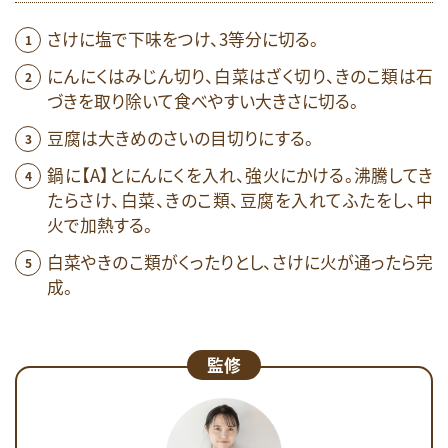
さけに塩で下味をつけ、3等分に切る。
にんにくはみじん切り、白菜はざく切り、きのこ類は石
づきを取り除いて食べやすい大きさに切る。
豆腐は大きめのさいの目切りにする。
鍋に【A】とにんにくを入れ、強火にかける。沸騰してき
たらさけ、白菜、きのこ類、豆腐を入れてふたをし、中
火で加熱する。
白菜やきのこ類がくったりとし、さけに火が通ったら完
成。
監修