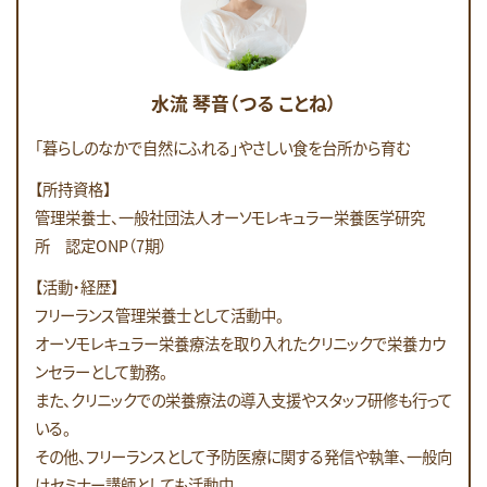
水流 琴音（つる ことね）
「暮らしのなかで自然にふれる」やさしい食を台所から育む
【所持資格】
管理栄養士、一般社団法人オーソモレキュラー栄養医学研究
所 認定ONP（7期）
【活動・経歴】
フリーランス管理栄養士として活動中。
オーソモレキュラー栄養療法を取り入れたクリニックで栄養カウ
ンセラーとして勤務。
また、クリニックでの栄養療法の導入支援やスタッフ研修も行って
いる。
その他、フリーランスとして予防医療に関する発信や執筆、一般向
けセミナー講師としても活動中。